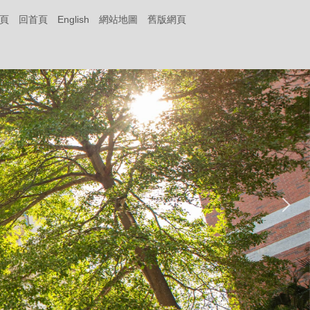
頁
回首頁
English
網站地圖
舊版網頁