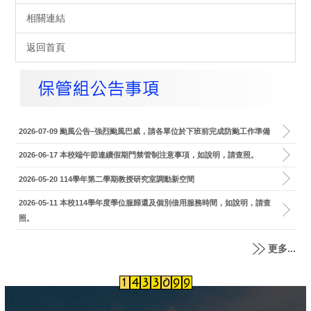
相關連結
返回首頁
2026-07-09
颱風公告–強烈颱風巴威，請各單位於下班前完成防颱工作準備
2026-06-17
本校端午節連續假期門禁管制注意事項，如說明，請查照。
2026-05-20
114學年第二學期教授研究室調動新空間
2026-05-11
本校114學年度學位服歸還及個別借用服務時間，如說明，請查
照。
更多...