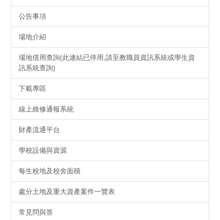
公告事項
場地介紹
場地借用查詢(此連結已停用,請至教職員資訊系統或學生資
訊系統查詢)
下載專區
線上維修通報系統
財產流通平台
學校設備與資源
每生校地及校舍面積
處分土地及重大資產案件一覽表
常見問與答