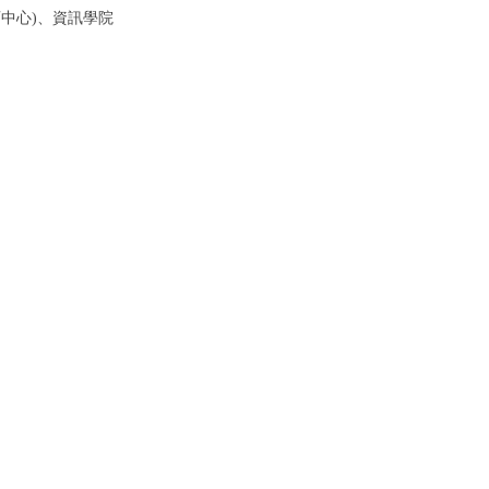
育中心)、資訊學院