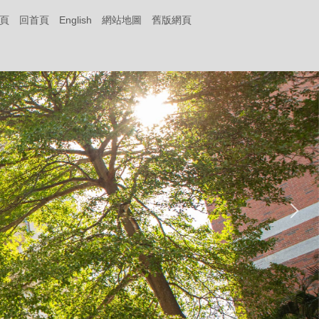
頁
回首頁
English
網站地圖
舊版網頁