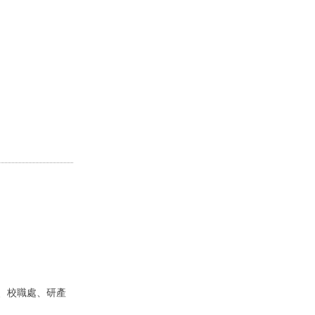
、校職處、研產