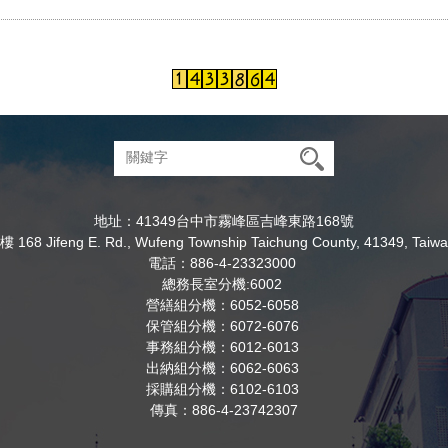
地址：41349台中市霧峰區吉峰東路168號
8 Jifeng E. Rd., Wufeng Township Taichung County, 41349, Taiwa
電話：886-4-23323000
總務長室分機:6002
營繕組分機：6052-6058
保管組分機：6072-6076
事務組分機：6012-6013
出納組分機：6062-6063
採購組分機：6102-6103
傳真：886-4-23742307