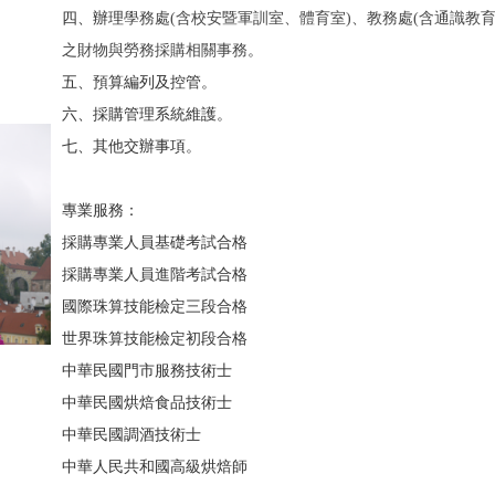
四、辦理
學務處(含校安暨軍訓室、體育室)、教務處(含通識教
之財物與勞務採購相關事務
。
五、預算編列及控管。
六、採購管理系統維護。
七、其他交辦事項。
專業服務：
採購專業人員基礎考試合格
採購專業人員進階考試合格
國際珠算技能檢定三段合格
世界珠算技能檢定初段合格
中華民國門市服務技術士
中華民國烘焙食品技術士
中華民國調酒技術士
中華人民共和國高級烘焙師