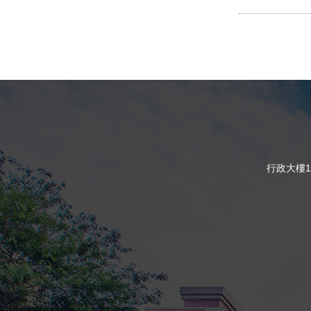
行政大樓1樓 16