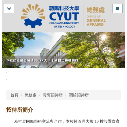
:::
:::
首頁
總務處
貴賓招待所
關於招待所
招待所簡介
為推展國際學術交流與合作，本校於管理大樓 10 樓設置貴賓