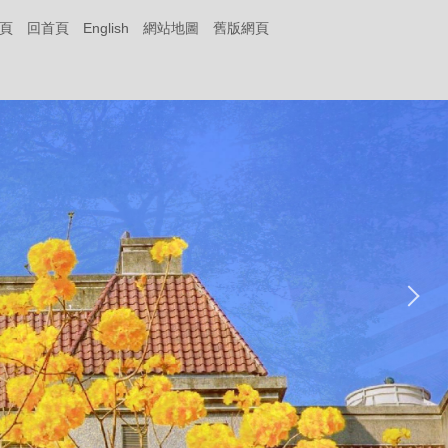
頁
回首頁
English
網站地圖
舊版網頁