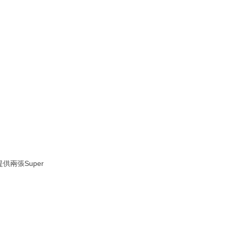
供兩張Super