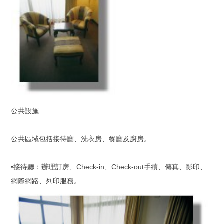
公共設施
公共區域包括接待廳、洗衣房、餐廳及廚房。
•接待聽：辦理訂房、Check-in、Check-out手續、傳真、影印、
網際網路、列印服務。