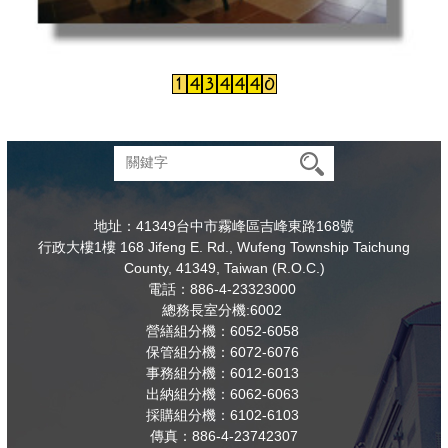
地址：41349台中市霧峰區吉峰東路168號
行政大樓1樓 168 Jifeng E. Rd., Wufeng Township Taichung
County, 41349, Taiwan (R.O.C.)
電話：886-4-23323000
總務長室分機:6002
營繕組分機：6052-6058
保管組分機：6072-6076
事務組分機：6012-6013
出納組分機：6062-6063
採購組分機：6102-6103
傳真：886-4-23742307