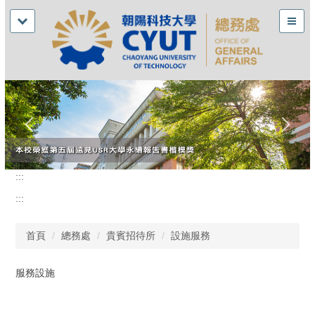
:::
:::
首頁
總務處
貴賓招待所
設施服務
服務設施