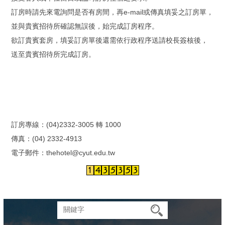
訂房時請先來電詢問是否有房間，再e-mail或傳真填妥之訂房單，
並與貴賓招待所確認無誤後，始完成訂房程序。
欲訂貴賓套房，填妥訂房單後還需依行政程序送請校長簽核後，
送至貴賓招待所完成訂房。
訂房專線：(04)2332-3005 轉 1000
傳真：(04) 2332-4913
電子郵件：thehotel@cyut.edu.tw