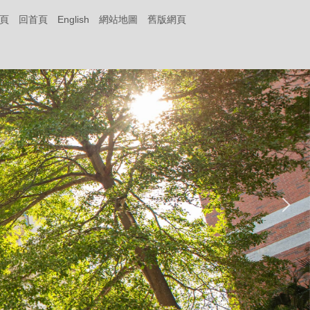
頁
回首頁
English
網站地圖
舊版網頁