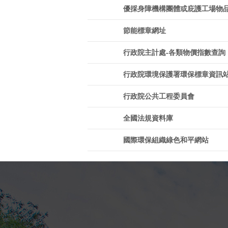
優採身障機構團體或庇護工場物
節能標章網址
行政院主計處-各類物價指數查詢
行政院環境保護署環保標章資訊
行政院公共工程委員會
全國法規資料庫
國際環保組織綠色和平網站